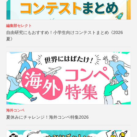
編集部セレクト
自由研究にもおすすめ！小学生向けコンテストまとめ《2026
夏》
海外コンペ
夏休みにチャレンジ！海外コンペ特集2026