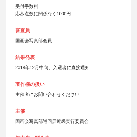
受付手数料
応募点数に関係なく1000円
審査員
国画会写真部会員
結果発表
2018年12月中旬、入選者に直接通知
著作権の扱い
主催者にお問い合わせください
主催
国画会写真部巡回展近畿実行委員会