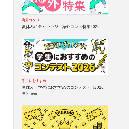
海外コンペ
夏休みにチャレンジ！海外コンペ特集2026
学生におすすめ
夏休み！学生におすすめのコンテスト《2026
夏》
[PR]