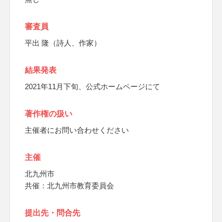
審査員
平出 隆（詩人、作家）
結果発表
2021年11月下旬、公式ホームページにて
著作権の扱い
主催者にお問い合わせください
主催
北九州市
共催：北九州市教育委員会
提出先・問合先