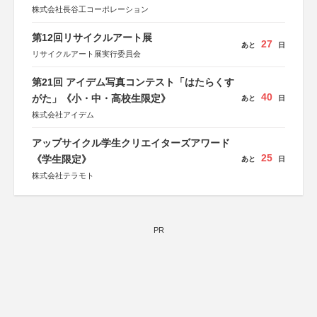
株式会社長谷工コーポレーション
第12回リサイクルアート展
27
あと
日
リサイクルアート展実行委員会
第21回 アイデム写真コンテスト「はたらくす
40
がた」《小・中・高校生限定》
あと
日
株式会社アイデム
アップサイクル学生クリエイターズアワード
25
《学生限定》
あと
日
株式会社テラモト
PR