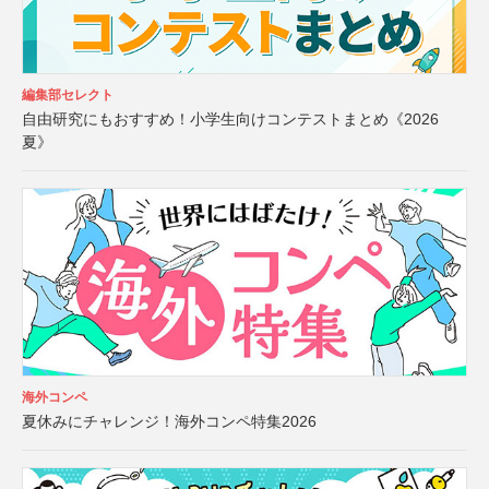
編集部セレクト
自由研究にもおすすめ！小学生向けコンテストまとめ《2026
夏》
海外コンペ
夏休みにチャレンジ！海外コンペ特集2026