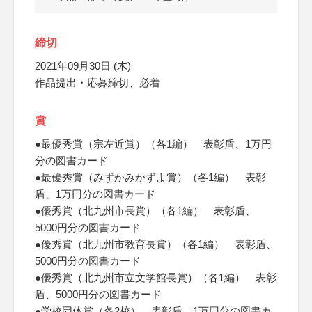
締切
2021年09月30日 (木)
作品提出・応募締切、必着
賞
●最優秀賞（宗左近賞）（各1編） 表彰盾、1万円
分の図書カード
●最優秀賞（みずかみかずよ賞）（各1編） 表彰
盾、1万円分の図書カード
●優秀賞（北九州市長賞）（各1編） 表彰盾、
5000円分の図書カード
●優秀賞（北九州市教育長賞）（各1編） 表彰盾、
5000円分の図書カード
●優秀賞（北九州市立文学館長賞）（各1編） 表彰
盾、5000円分の図書カード
●学校団体賞（各2校） 表彰盾、1万円分の図書カ