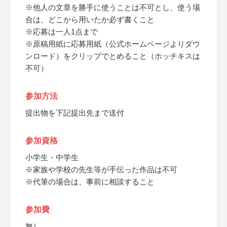
※他人の文章を勝手に使うことは不可とし、使う場
合は、どこから用いたか必ず書くこと
※応募は一人1点まで
※原稿用紙に応募用紙（公式ホームページよりダウ
ンロード）をクリップでとめること（ホッチキスは
不可）
参加方法
提出物を下記提出先まで送付
参加資格
小学生・中学生
※家族や学校の先生等が手伝った作品は不可
※代筆の場合は、事前に相談すること
参加費
無し