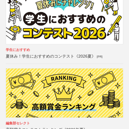
学生におすすめ
夏休み！学生におすすめのコンテスト《2026夏》
[PR]
編集部セレクト