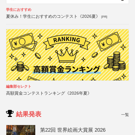
学生におすすめ
夏休み！学生におすすめのコンテスト《2026夏》
[PR]
編集部セレクト
高額賞金コンテストランキング《2026年夏》
結果発表
一覧
第22回 世界絵画大賞展 2026