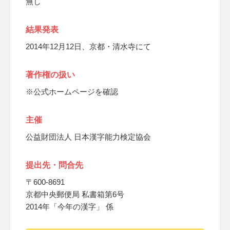
無し
結果発表
2014年12月12日、京都・清水寺にて
著作権の扱い
※公式ホームページを確認
主催
公益財団法人 日本漢字能力検定協会
提出先・問合先
〒600-8691
京都中央郵便局 私書箱第6号
2014年「今年の漢字」 係