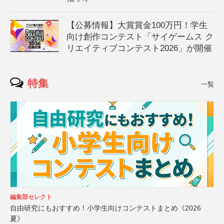
【公募情報】大賞賞金100万円！学生
向け創作コンテスト「サイゲームス ク
リエイティブコンテスト2026」が開催
特集
一覧
編集部セレクト
自由研究にもおすすめ！小学生向けコンテストまとめ《2026
夏》