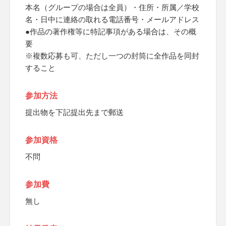
本名（グループの場合は全員）・住所・所属／学校
名・日中に連絡の取れる電話番号・メールアドレス
●作品の著作権等に特記事項がある場合は、その概
要
※複数応募も可、ただし一つの封筒に全作品を同封
すること
参加方法
提出物を下記提出先まで郵送
参加資格
不問
参加費
無し