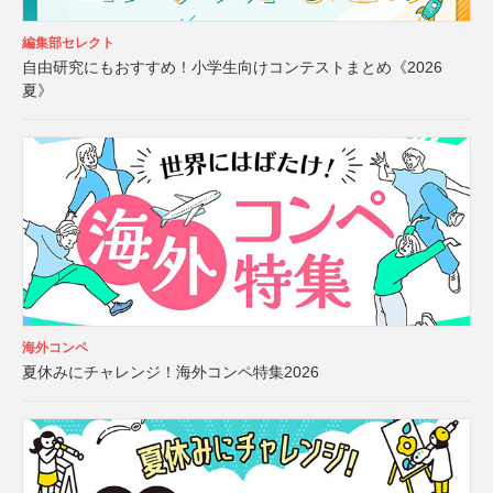
編集部セレクト
自由研究にもおすすめ！小学生向けコンテストまとめ《2026
夏》
海外コンペ
夏休みにチャレンジ！海外コンペ特集2026