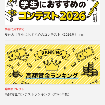
学生におすすめ
夏休み！学生におすすめのコンテスト《2026夏》
[PR]
編集部セレクト
高額賞金コンテストランキング《2026年夏》