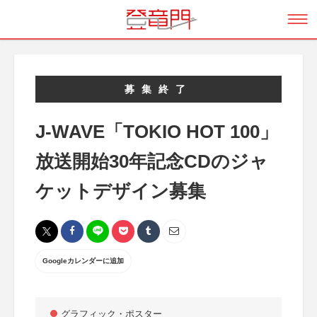
募集終了
J-WAVE「TOKIO HOT 100」
放送開始30年記念CDのジャ
ケットデザイン募集
Googleカレンダーに追加
グラフィック・ポスター