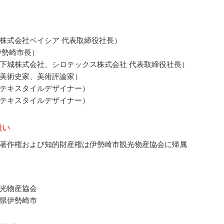
株式会社ベイシア 代表取締役社長）
伊勢崎市長）
下城株式会社、シロテックス株式会社 代表取締役社長）
美術史家、美術評論家）
テキスタイルデザイナー）
テキスタイルデザイナー）
扱い
著作権および知的財産権は伊勢崎市観光物産協会に帰属
光物産協会
県伊勢崎市