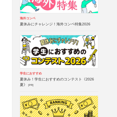
海外コンペ
夏休みにチャレンジ！海外コンペ特集2026
学生におすすめ
夏休み！学生におすすめのコンテスト《2026
夏》
[PR]