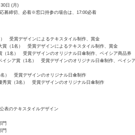
30日 (月)
応募締切、必着※窓口持参の場合は、17:00必着
名） 受賞デザインによるテキスタイル制作、賞金
大賞（1名） 受賞デザインによるテキスタイル制作、賞金
賞（1名） 受賞デザインのオリジナル日傘制作、ベイシア商品券
ベイシア賞（1名） 受賞デザインのオリジナル日傘制作、ベイシ
3名） 受賞デザインのオリジナル日傘制作
優秀賞（3名） 受賞デザインのオリジナル日傘制作
公表のテキスタイルデザイン
部門
部門