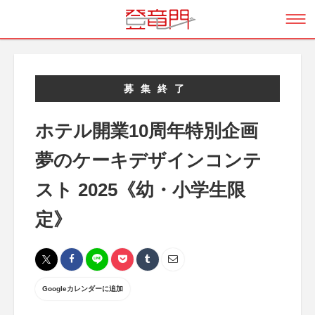
募集終了
ホテル開業10周年特別企画
夢のケーキデザインコンテ
スト 2025《幼・小学生限
定》
Googleカレンダーに追加