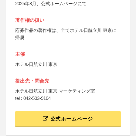
2025年8月、公式ホームページにて
著作権の扱い
応募作品の著作権は、全てホテル日航立川 東京に
帰属
主催
ホテル日航立川 東京
提出先・問合先
ホテル日航立川 東京 マーケティング室
tel : 042-503-9104
公式ホームページ