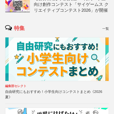
向け創作コンテスト「サイゲームス ク
リエイティブコンテスト2026」が開催
特集
一覧
編集部セレクト
自由研究にもおすすめ！小学生向けコンテストまとめ《2026
夏》