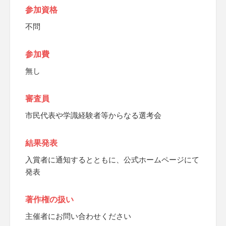
参加資格
不問
参加費
無し
審査員
市民代表や学識経験者等からなる選考会
結果発表
入賞者に通知するとともに、公式ホームページにて
発表
著作権の扱い
主催者にお問い合わせください