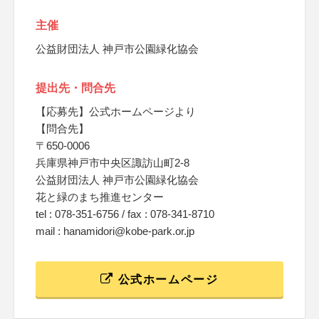
主催
公益財団法人 神戸市公園緑化協会
提出先・問合先
【応募先】公式ホームページより
【問合先】
〒650-0006
兵庫県神戸市中央区諏訪山町2-8
公益財団法人 神戸市公園緑化協会
花と緑のまち推進センター
tel : 078-351-6756 / fax : 078-341-8710
mail : hanamidori@kobe-park.or.jp
公式ホームページ