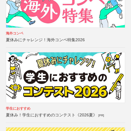
海外コンペ
夏休みにチャレンジ！海外コンペ特集2026
学生におすすめ
夏休み！学生におすすめのコンテスト《2026夏》
[PR]