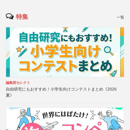
特集
一覧
編集部セレクト
自由研究にもおすすめ！小学生向けコンテストまとめ《2026
夏》