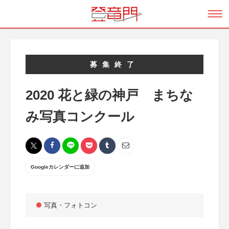
募集終了
2020 花と緑の神戸 まちな
み写真コンクール
Googleカレンダーに追加
写真・フォトコン