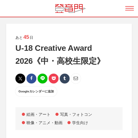
45
あと
日
U-18 Creative Award
2026《中・高校生限定》
Googleカレンダーに追加
絵画・アート
写真・フォトコン
映像・アニメ・動画
学生向け