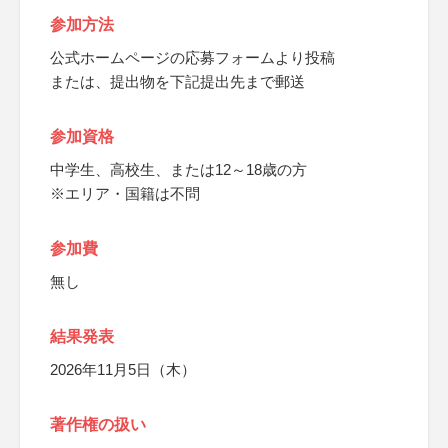
参加方法
公式ホームページの応募フォームより投稿
または、提出物を下記提出先まで郵送
参加資格
中学生、高校生、または12～18歳の方
※エリア・国籍は不問
参加費
無し
結果発表
2026年11月5日（木）
著作権の扱い