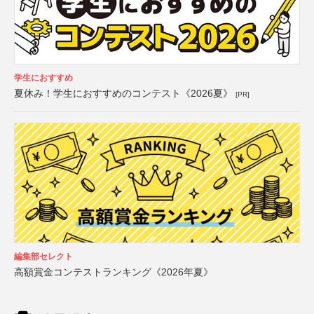
学生におすすめ
夏休み！学生におすすめのコンテスト《2026夏》
[PR]
編集部セレクト
高額賞金コンテストランキング《2026年夏》