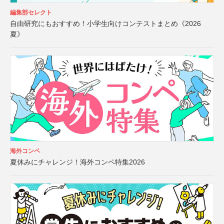
編集部セレクト
自由研究にもおすすめ！小学生向けコンテストまとめ《2026
夏》
海外コンペ
夏休みにチャレンジ！海外コンペ特集2026