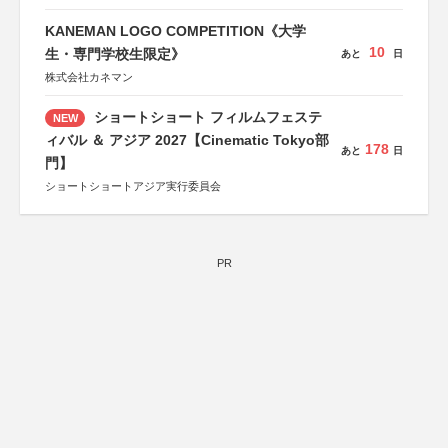
KANEMAN LOGO COMPETITION《大学
10
生・専門学校生限定》
あと
日
株式会社カネマン
ショートショート フィルムフェステ
NEW
ィバル ＆ アジア 2027【Cinematic Tokyo部
178
あと
日
門】
ショートショートアジア実行委員会
PR