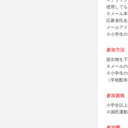
使用しても
※メール本
応募者氏名
メールアド
※小学生の
参加方法
提出物を下
※メールの
※小学生の
（学校配布
参加資格
小学生以上
※国民運動c
参加費