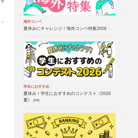
海外コンペ
号・
夏休みにチャレンジ！海外コンペ特集2026
学生におすすめ
夏休み！学生におすすめのコンテスト《2026
夏》
[PR]