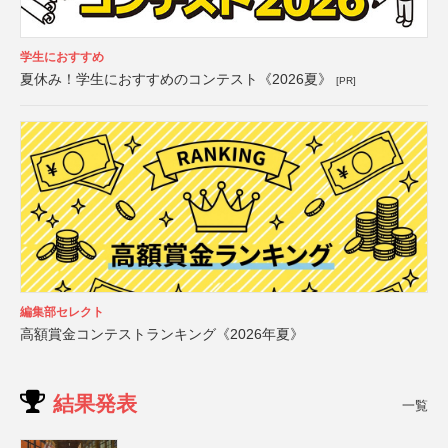
学生におすすめ
夏休み！学生におすすめのコンテスト《2026夏》
[PR]
編集部セレクト
高額賞金コンテストランキング《2026年夏》
結果発表
一覧