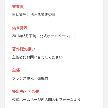
審査員
日仏観光に携わる審査委員
結果発表
2016年5月下旬、公式ホームページにて
著作権の扱い
主催者にお問い合わせください
主催
フランス観光開発機構
提出先・問合先
公式ホームページ内の問合せフォームより