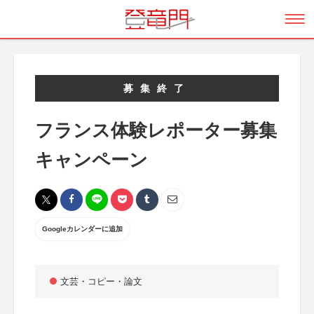
募集終了
フランス体験レポーター募集
キャンペーン
Googleカレンダーに追加
文芸・コピー・論文