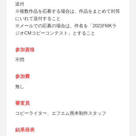
送付
※複数作品を応募する場合は、作品をまとめて封筒
にいれて送付すること
※メールでの応募の場合は、件名を「2021FMKラ
ジオCMコピーコンテスト」とすること
参加資格
不問
参加費
無し
審査員
コピーライター、エフエム熊本制作スタッフ
結果発表