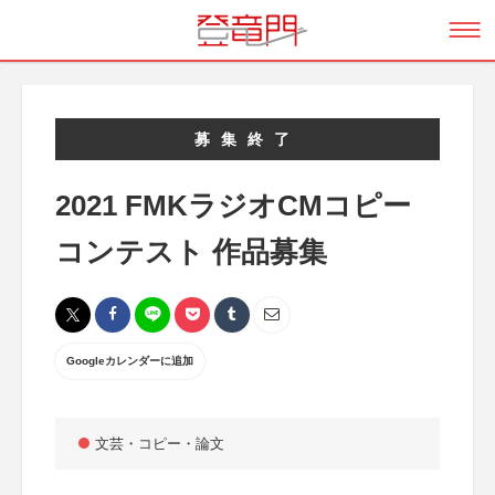
募集終了
2021 FMKラジオCMコピー
コンテスト 作品募集
Googleカレンダーに追加
文芸・コピー・論文