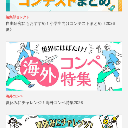
編集部セレクト
自由研究にもおすすめ！小学生向けコンテストまとめ《2026
夏》
海外コンペ
夏休みにチャレンジ！海外コンペ特集2026