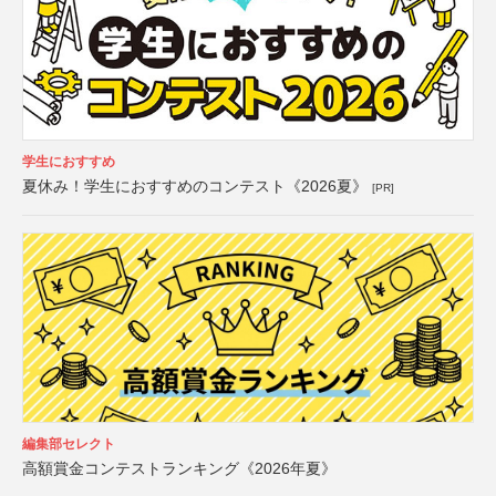
学生におすすめ
夏休み！学生におすすめのコンテスト《2026夏》
[PR]
編集部セレクト
高額賞金コンテストランキング《2026年夏》