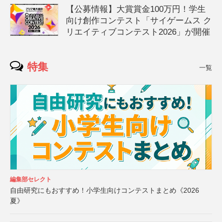
【公募情報】大賞賞金100万円！学生
向け創作コンテスト「サイゲームス ク
リエイティブコンテスト2026」が開催
特集
一覧
編集部セレクト
自由研究にもおすすめ！小学生向けコンテストまとめ《2026
夏》