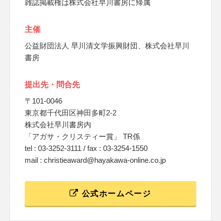
雑誌掲載権は株式会社早川書房に帰属
主催
公益財団法人 早川清文学振興財団、株式会社早川
書房
提出先・問合先
〒101-0046
東京都千代田区神田多町2-2
株式会社早川書房内
「アガサ・クリスティー賞」 TR係
tel : 03-3252-3111 / fax : 03-3254-1550
mail : christieaward@hayakawa-online.co.jp
公式ホームページ