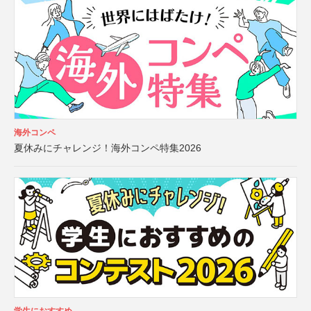
海外コンペ
夏休みにチャレンジ！海外コンペ特集2026
学生におすすめ