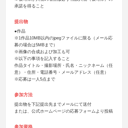
承諾を得ること
提出物
●作品
※1作品10MB以内のjpegファイルに限る（メール応
募の場合は5MBまで）
※画像の合成および加工も可
※以下の事項を記入すること
作品タイトル・撮影場所・氏名・ニックネーム（任
意）・住所・電話番号・メールアドレス（任意）
※応募は一人5点まで
参加方法
提出物を下記提出先までメールにて送付
または、公式ホームページの応募フォームより投稿
参加資格