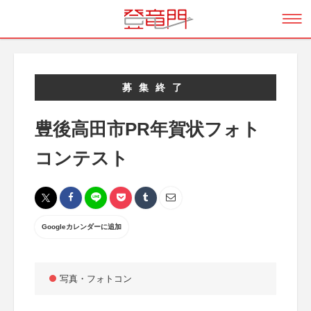
募集終了
豊後高田市PR年賀状フォト
コンテスト
Googleカレンダーに追加
写真・フォトコン