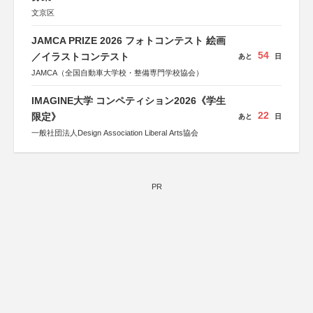
文京区
JAMCA PRIZE 2026 フォトコンテスト 絵画
54
／イラストコンテスト
あと
日
JAMCA（全国自動車大学校・整備専門学校協会）
IMAGINE大学 コンペティション2026《学生
22
限定》
あと
日
一般社団法人Design Association Liberal Arts協会
PR