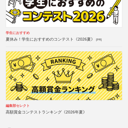
学生におすすめ
夏休み！学生におすすめのコンテスト《2026夏》
[PR]
編集部セレクト
高額賞金コンテストランキング《2026年夏》