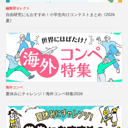
編集部セレクト
自由研究にもおすすめ！小学生向けコンテストまとめ《2026
夏》
海外コンペ
夏休みにチャレンジ！海外コンペ特集2026