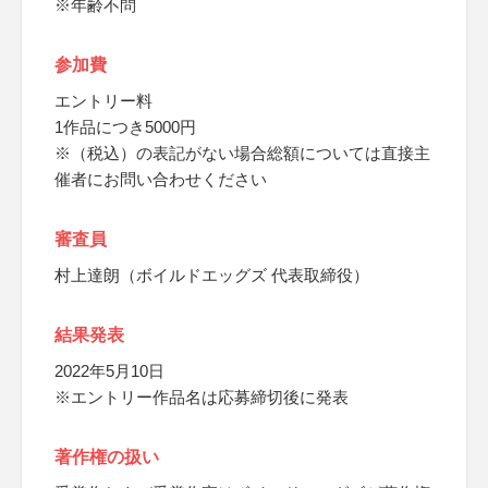
※年齢不問
参加費
エントリー料
1作品につき5000円
※（税込）の表記がない場合総額については直接主
催者にお問い合わせください
審査員
村上達朗（ボイルドエッグズ 代表取締役）
結果発表
2022年5月10日
※エントリー作品名は応募締切後に発表
著作権の扱い