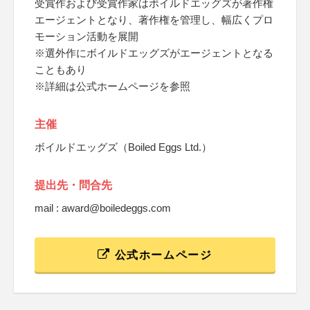
受賞作および受賞作家はボイルドエッグズが著作権
エージェントとなり、著作権を管理し、幅広くプロ
モーション活動を展開
※選外作にボイルドエッグズがエージェントとなる
こともあり
※詳細は公式ホームページを参照
主催
ボイルドエッグズ（Boiled Eggs Ltd.）
提出先・問合先
mail : award@boiledeggs.com
公式ホームページ