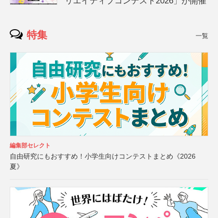
リエイティブコンテスト2026」が開催
特集
一覧
編集部セレクト
自由研究にもおすすめ！小学生向けコンテストまとめ《2026
夏》