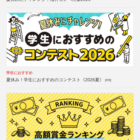
学生におすすめ
夏休み！学生におすすめのコンテスト《2026夏》
[PR]