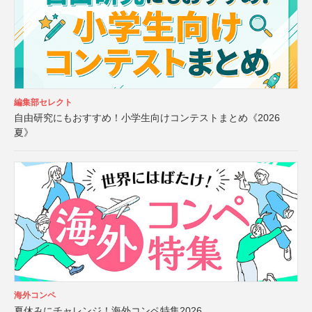
編集部セレクト
自由研究にもおすすめ！小学生向けコンテストまとめ《2026
夏》
海外コンペ
夏休みにチャレンジ！海外コンペ特集2026