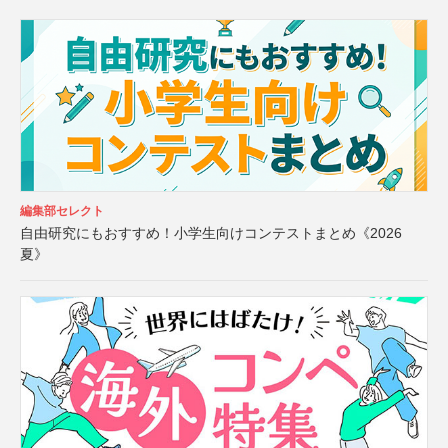
編集部セレクト
自由研究にもおすすめ！小学生向けコンテストまとめ《2026
夏》