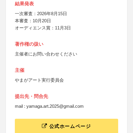
結果発表
一次審査：2026年8月15日
本審査：10月20日
オーディエンス賞：11月3日
著作権の扱い
主催者にお問い合わせください
主催
やまがアート実行委員会
提出先・問合先
mail : yamaga.art.2025@gmail.com
公式ホームページ