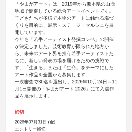
「やまがアート」は、2019年から熊本県の山鹿
地域で開催している総合アートイベントです。
子どもたちが多様で本物のアートに触れる場づ
くりを目的に、展示・ステージ・マルシェを展
開しています。
今年も「若手アーティスト発掘コンペ」の開催
が決定しました。芸術教育が限られた地方か
ら、未来のアート界を担う若手アーティストた
ちに、新しい発表の場を届けるための挑戦で
す。「生きる」または「生命」をテーマにした
アート作品を全国から募集します。
一次審査で30名を選出し、2026年10月24日～11
月1日開催の「やまがアート 2026」にて入選作
品を展示します。
締切
2026年07月31日 (金)
エントリー締切