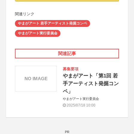
関連リンク
やまがアート 若手アーティスト発掘コンペ
やまがアート実行委員会
関連記事
募集要項
やまがアート「第1回 若
NO IMAGE
手アーティスト発掘コン
ペ」
やまがアート実行委員会
2025/07/18 10:00
PR