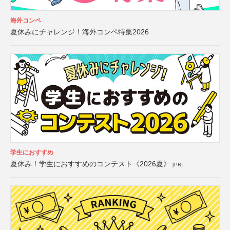
海外コンペ
夏休みにチャレンジ！海外コンペ特集2026
学生におすすめ
夏休み！学生におすすめのコンテスト《2026夏》
[PR]