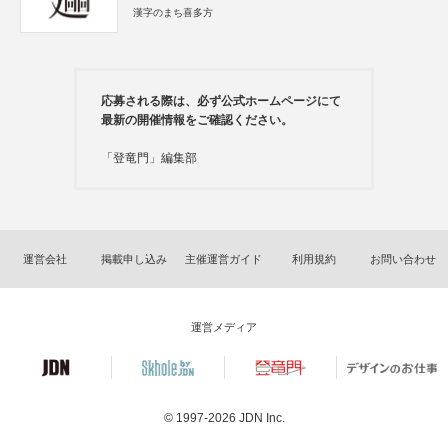
漢字のまち喜多方
応募される際は、必ず公式ホームページにて
最新の開催情報をご確認ください。
「登竜門」編集部
運営会社
掲載申し込み
主催運営ガイド
利用規約
お問い合わせ
運営メディア
© 1997-2026
JDN Inc.