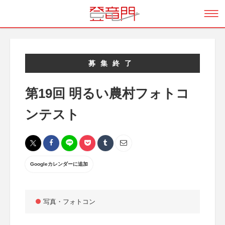
募集終了
第19回 明るい農村フォトコ
ンテスト
Googleカレンダーに追加
写真・フォトコン