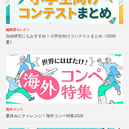
編集部セレクト
自由研究にもおすすめ！小学生向けコンテストまとめ《2026
夏》
海外コンペ
夏休みにチャレンジ！海外コンペ特集2026