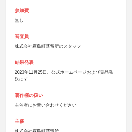
参加費
無し
審査員
株式会社霧島町蒸留所のスタッフ
結果発表
2023年11月25日、公式ホームページおよび賞品発
送にて
著作権の扱い
主催者にお問い合わせください
主催
株式会社霧島町蒸留所