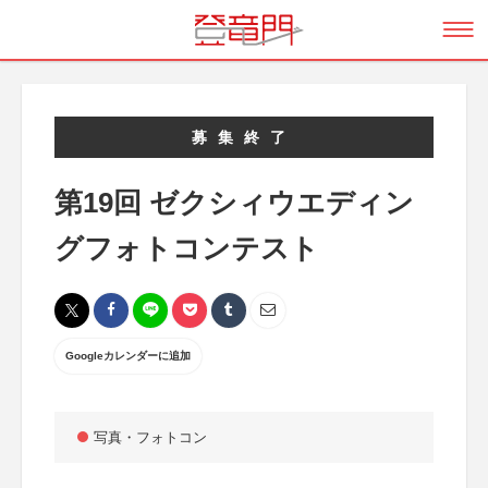
募集終了
第19回 ゼクシィウエディン
グフォトコンテスト
Googleカレンダーに追加
写真・フォトコン