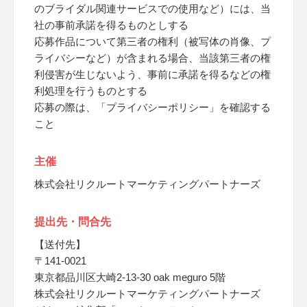
のブライダル関連サービスでの使用など）には、当
社の事前承諾を得るものとしする
応募作品について第三者の権利（被写体の肖像、プ
ライバシーなど）が含まれる場合、当該第三者の権
利侵害が生じないよう、事前に承諾を得るなどの権
利処理を行うものとする
応募の際は、「プライバシーポリシー」を確認する
こと
主催
株式会社リクルートマーケティングパートナーズ
提出先・問合先
【送付先】
〒141-0021
東京都品川区大崎2-13-30 oak meguro 5階
株式会社リクルートマーケティングパートナーズ