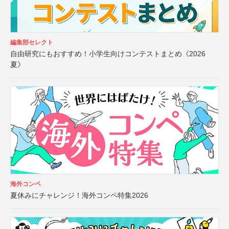
編集部セレクト
自由研究にもおすすめ！小学生向けコンテストまとめ《2026
夏》
海外コンペ
夏休みにチャレンジ！海外コンペ特集2026