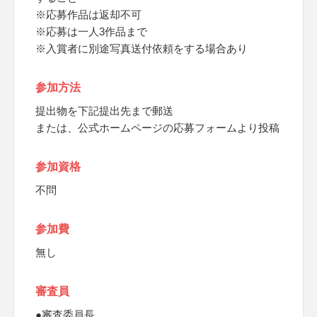
※応募作品は返却不可
※応募は一人3作品まで
※入賞者に別途写真送付依頼をする場合あり
参加方法
提出物を下記提出先まで郵送
または、公式ホームページの応募フォームより投稿
参加資格
不問
参加費
無し
審査員
●審査委員長