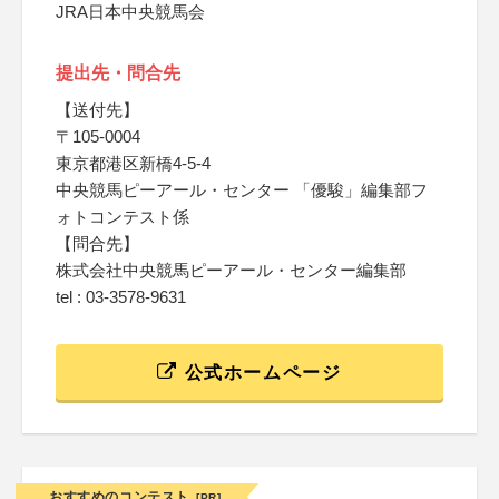
JRA日本中央競馬会
提出先・問合先
【送付先】
〒105-0004
東京都港区新橋4-5-4
中央競馬ピーアール・センター 「優駿」編集部フ
ォトコンテスト係
【問合先】
株式会社中央競馬ピーアール・センター編集部
tel : 03-3578-9631
公式ホームページ
おすすめのコンテスト
[PR]