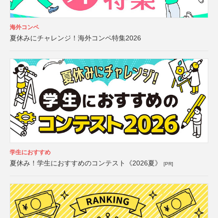
海外コンペ
夏休みにチャレンジ！海外コンペ特集2026
学生におすすめ
夏休み！学生におすすめのコンテスト《2026夏》
[PR]