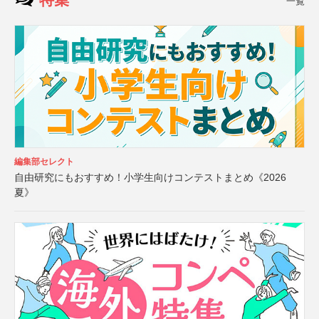
一覧
編集部セレクト
自由研究にもおすすめ！小学生向けコンテストまとめ《2026
夏》