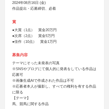
2024年08月16日 (金)
作品提出・応募締切、必着
賞
●大賞（1点） 賞金20万円
●次席（2点） 賞金5万円
●佳作（10点） 賞金1万円
募集内容
テーマにそった未発表の写真
※SNSやブログにて個人的に発表をしている作品は
応募可
※画像生成AIで作成された作品は不可
※応募者本人が撮影し、すべての権利を有する作品
に限る
【テーマ】
馬、競馬に関する作品