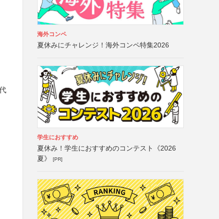
海外コンペ
夏休みにチャレンジ！海外コンペ特集2026
代
学生におすすめ
夏休み！学生におすすめのコンテスト《2026
夏》
[PR]