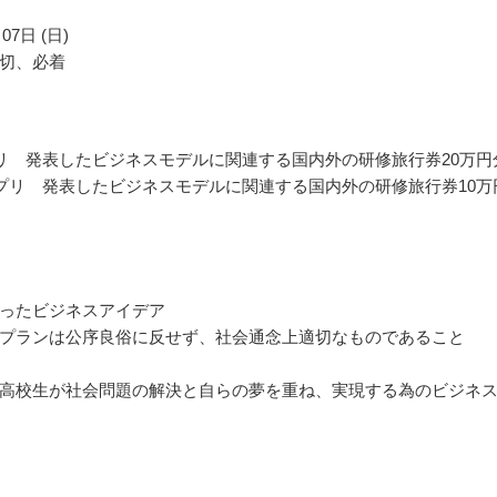
07日 (日)
切、必着
リ 発表したビジネスモデルに関連する国内外の研修旅行券20万円
プリ 発表したビジネスモデルに関連する国内外の研修旅行券10万
ったビジネスアイデア
プランは公序良俗に反せず、社会通念上適切なものであること
高校生が社会問題の解決と自らの夢を重ね、実現する為のビジネ