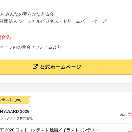
人 みんなの夢をかなえる会
社団法人 ソーシャルビジネス・ドリームパートナーズ
問合先
ページ内の問合せフォームより
公式ホームページ
ンテスト
[PR]
N AWARD 2026
5
あと
ネットグループ株式会社
RIZE 2026 フォトコンテスト 絵画／イラストコンテスト