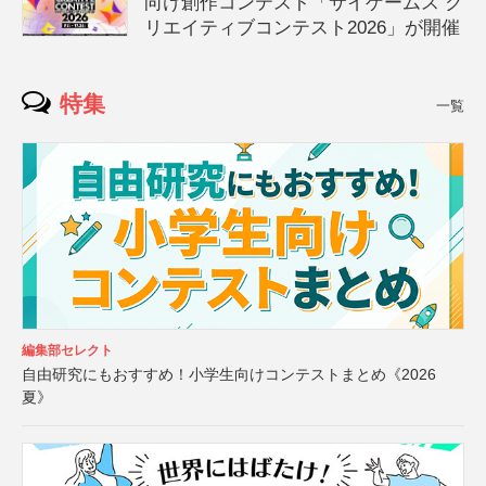
向け創作コンテスト「サイゲームス ク
リエイティブコンテスト2026」が開催
特集
一覧
編集部セレクト
自由研究にもおすすめ！小学生向けコンテストまとめ《2026
夏》