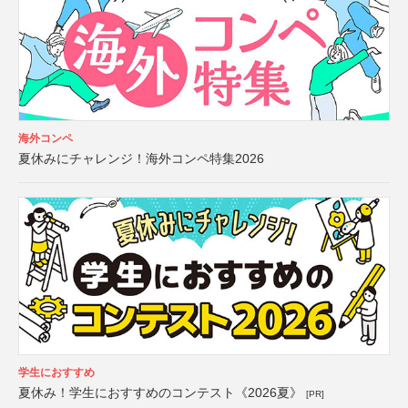
海外コンペ
夏休みにチャレンジ！海外コンペ特集2026
学生におすすめ
夏休み！学生におすすめのコンテスト《2026夏》
[PR]