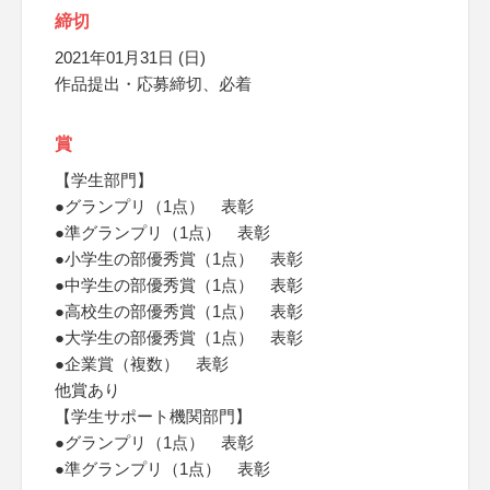
締切
2021年01月31日 (日)
作品提出・応募締切、必着
賞
【学生部門】
●グランプリ（1点） 表彰
●準グランプリ（1点） 表彰
●小学生の部優秀賞（1点） 表彰
●中学生の部優秀賞（1点） 表彰
●高校生の部優秀賞（1点） 表彰
●大学生の部優秀賞（1点） 表彰
●企業賞（複数） 表彰
他賞あり
【学生サポート機関部門】
●グランプリ（1点） 表彰
●準グランプリ（1点） 表彰