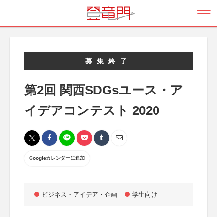
募集終了
第2回 関西SDGsユース・ア
イデアコンテスト 2020
Googleカレンダーに追加
ビジネス・アイデア・企画
学生向け