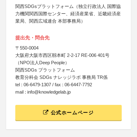
関西SDGsプラットフォーム（独立行政法人 国際協
力機関関西国際センター、経済産業省、近畿経済産
業局、関西広域連合 本部事務局）
提出先・問合先
〒550-0004
大阪府大阪市西区靱本町 2-2-17 RE-006 401号
（NPO法人Deep People）
関西SDGs プラットフォーム
教育分科会 SDGs ナレッジラボ 事務局 TR係
tel : 06-6479-1307 / fax : 06-6447-7792
mail : info@knowledgelab.jp
公式ホームページ