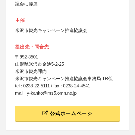
議会に帰属
主催
米沢市観光キャンペーン推進協議会
提出先・問合先
〒992-8501
山形県米沢市金池5-2-25
米沢市観光課内
米沢市観光キャンペーン推進協議会事務局 TR係
tel : 0238-22-5111 / fax : 0238-24-4541
mail : y-kanko@ms5.omn.ne.jp
公式ホームページ