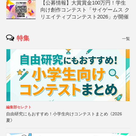
【公募情報】大賞賞金100万円！学生
向け創作コンテスト「サイゲームス ク
リエイティブコンテスト2026」が開催
特集
一覧
編集部セレクト
自由研究にもおすすめ！小学生向けコンテストまとめ《2026
夏》