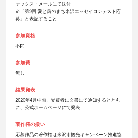
ァックス・メールにて送付
※「第9回 愛と義のまち米沢エッセイコンテスト応
募」と表記すること
参加資格
不問
参加費
無し
結果発表
2020年4月中旬、受賞者に文書にて通知するととも
に、公式ホームページにて発表
著作権の扱い
応募作品の著作権は米沢市観光キャンペーン推進協