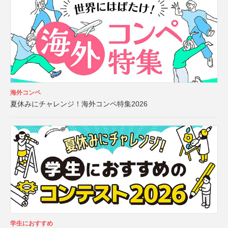
海外コンペ
夏休みにチャレンジ！海外コンペ特集2026
学生におすすめ