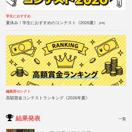
学生におすすめ
夏休み！学生におすすめのコンテスト《2026夏》
[PR]
編集部セレクト
高額賞金コンテストランキング《2026年夏》
結果発表
一覧