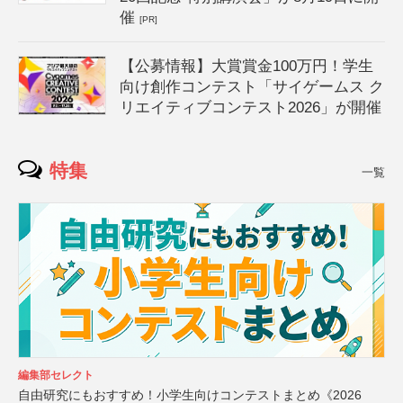
催
[PR]
【公募情報】大賞賞金100万円！学生
向け創作コンテスト「サイゲームス ク
リエイティブコンテスト2026」が開催
特集
一覧
編集部セレクト
自由研究にもおすすめ！小学生向けコンテストまとめ《2026