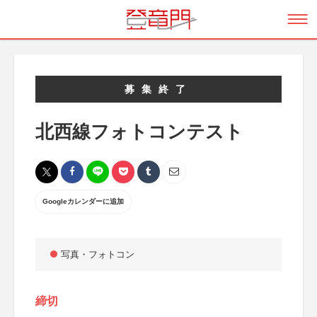
募集終了
北西線フォトコンテスト
Googleカレンダーに追加
写真・フォトコン
締切