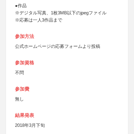
●作品
※デジタル写真、1枚3MB以下のjpegファイル
※応募は一人3作品まで
参加方法
公式ホームページの応募フォームより投稿
参加資格
不問
参加費
無し
結果発表
2018年3月下旬