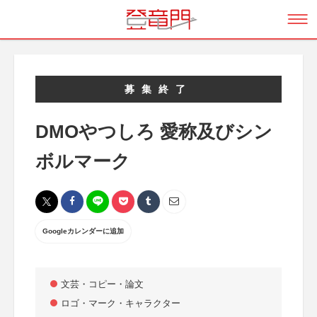
募集終了
DMOやつしろ 愛称及びシン
ボルマーク
Googleカレンダーに追加
文芸・コピー・論文
ロゴ・マーク・キャラクター