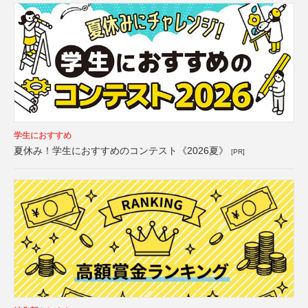
学生におすすめ
夏休み！学生におすすめのコンテスト《2026夏》
[PR]