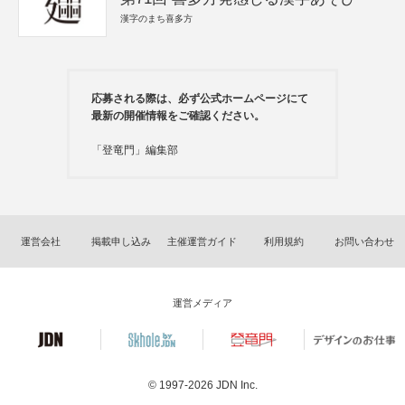
漢字のまち喜多方
応募される際は、必ず公式ホームページにて
最新の開催情報をご確認ください。
「登竜門」編集部
運営会社
掲載申し込み
主催運営ガイド
利用規約
お問い合わせ
運営メディア
© 1997-2026
JDN Inc.