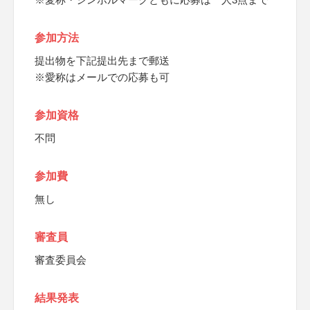
参加方法
提出物を下記提出先まで郵送
※愛称はメールでの応募も可
参加資格
不問
参加費
無し
審査員
審査委員会
結果発表