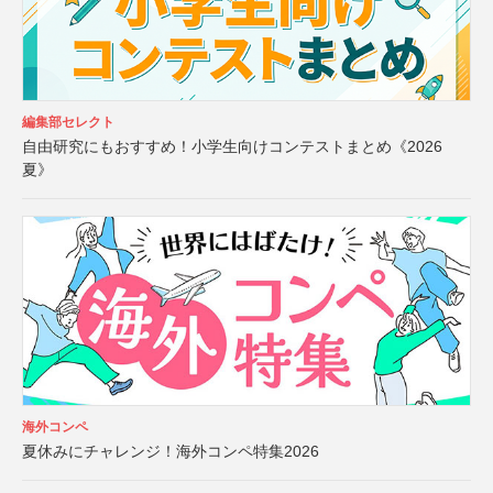
編集部セレクト
自由研究にもおすすめ！小学生向けコンテストまとめ《2026
夏》
海外コンペ
夏休みにチャレンジ！海外コンペ特集2026