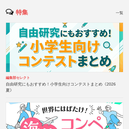
特集
一覧
編集部セレクト
自由研究にもおすすめ！小学生向けコンテストまとめ《2026
夏》