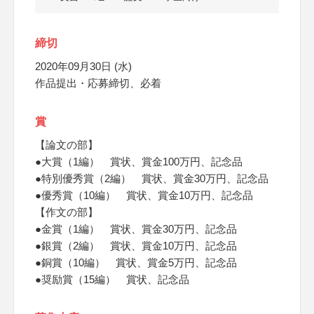
締切
2020年09月30日 (水)
作品提出・応募締切、必着
賞
【論文の部】
●大賞（1編） 賞状、賞金100万円、記念品
●特別優秀賞（2編） 賞状、賞金30万円、記念品
●優秀賞（10編） 賞状、賞金10万円、記念品
【作文の部】
●金賞（1編） 賞状、賞金30万円、記念品
●銀賞（2編） 賞状、賞金10万円、記念品
●銅賞（10編） 賞状、賞金5万円、記念品
●奨励賞（15編） 賞状、記念品