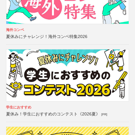
海外コンペ
夏休みにチャレンジ！海外コンペ特集2026
学生におすすめ
夏休み！学生におすすめのコンテスト《2026夏》
[PR]