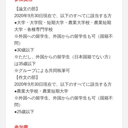
【論文の部】
2020年9月30日現在で、以下のすべてに該当する方
●大学・大学院・短期大学・農業大学校・農業短期
大学・各種専門学校
※外国への留学生、外国からの留学生も可（国籍不
問）
●30歳以下
※ただし、外国からの留学生（日本国籍でない方）
は35歳以下
※グループによる共同執筆可
【作文の部】
2020年9月30日現在で、以下のすべてに該当する方
●農業大学校・農業短期大学
※外国への留学生、外国からの留学生も可（国籍不
問）
●25歳以下
参加費