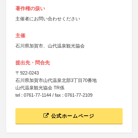
著作権の扱い
主催者にお問い合わせください
主催
石川県加賀市、山代温泉観光協会
提出先・問合先
〒922-0243
石川県加賀市山代温泉北部3丁目70番地
山代温泉観光協会 TR係
tel : 0761-77-1144 / fax : 0761-77-2109
公式ホームページ