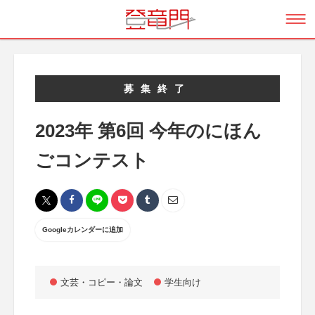
募集終了
2023年 第6回 今年のにほん
ごコンテスト
Googleカレンダーに追加
文芸・コピー・論文
学生向け