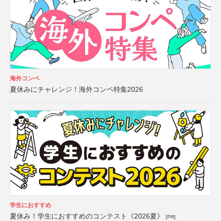
海外コンペ
夏休みにチャレンジ！海外コンペ特集2026
学生におすすめ
夏休み！学生におすすめのコンテスト《2026夏》
[PR]