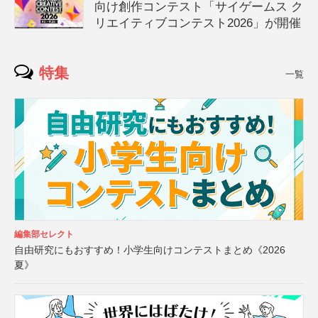
向け創作コンテスト「サイゲームス ク
リエイティブコンテスト2026」が開催
特集
一覧
編集部セレクト
自由研究にもおすすめ！小学生向けコンテストまとめ《2026
夏》