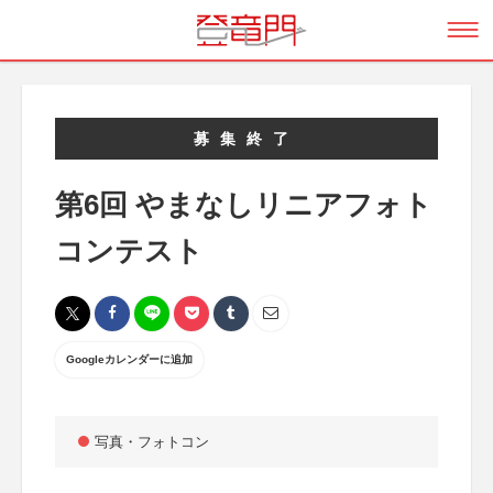
募集終了
第6回 やまなしリニアフォト
コンテスト
Googleカレンダーに追加
写真・フォトコン