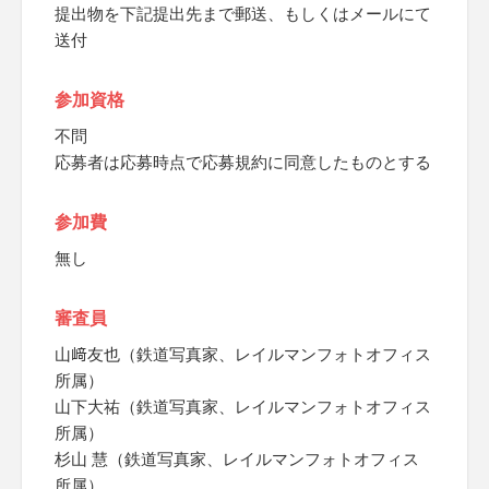
提出物を下記提出先まで郵送、もしくはメールにて
送付
参加資格
不問
応募者は応募時点で応募規約に同意したものとする
参加費
無し
審査員
山﨑友也（鉄道写真家、レイルマンフォトオフィス
所属）
山下大祐（鉄道写真家、レイルマンフォトオフィス
所属）
杉山 慧（鉄道写真家、レイルマンフォトオフィス
所属）