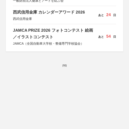
一般財団法人健康とアートを結ぶ会
西武信用金庫 カレンダーアワード 2026
24
あと
日
西武信用金庫
JAMCA PRIZE 2026 フォトコンテスト 絵画
54
／イラストコンテスト
あと
日
JAMCA（全国自動車大学校・整備専門学校協会）
PR