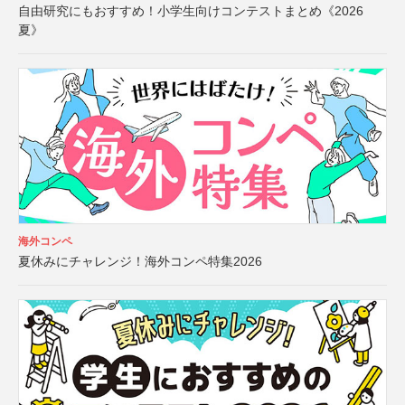
自由研究にもおすすめ！小学生向けコンテストまとめ《2026
夏》
海外コンペ
夏休みにチャレンジ！海外コンペ特集2026