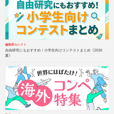
編集部セレクト
自由研究にもおすすめ！小学生向けコンテストまとめ《2026
夏》