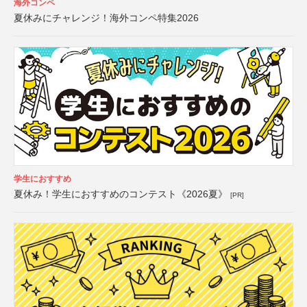
海外コンペ
夏休みにチャレンジ！海外コンペ特集2026
学生におすすめ
夏休み！学生におすすめのコンテスト《2026夏》
[PR]