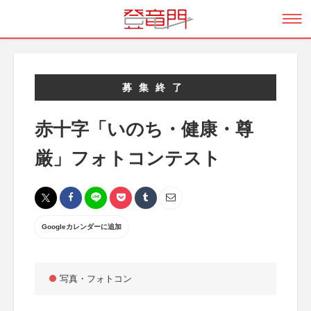
募集終了
赤十字「いのち・健康・尊
厳」フォトコンテスト
Googleカレンダーに追加
写真・フォトコン