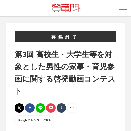
募集終了
第3回 高校生・大学生等を対
象とした男性の家事・育児参
画に関する啓発動画コンテス
ト
Googleカレンダーに追加