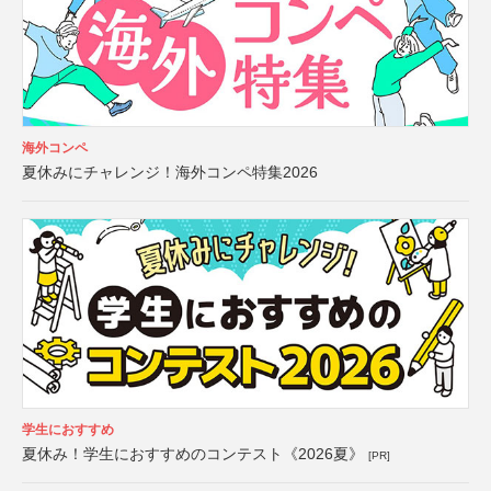
海外コンペ
夏休みにチャレンジ！海外コンペ特集2026
学生におすすめ
夏休み！学生におすすめのコンテスト《2026夏》
[PR]