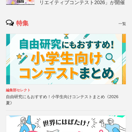
リエイティブコンテスト2026」が開催
特集
一覧
編集部セレクト
自由研究にもおすすめ！小学生向けコンテストまとめ《2026
夏》