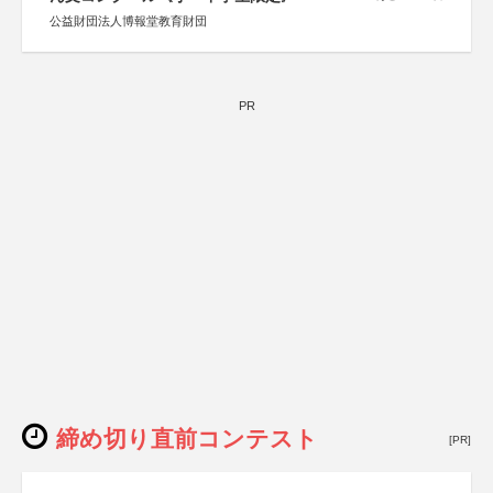
公益財団法人博報堂教育財団
PR
締め切り直前コンテスト
[PR]