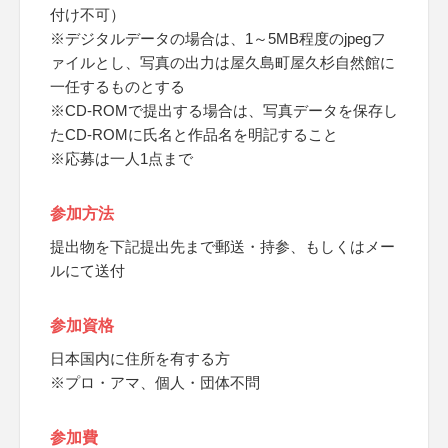
付け不可）
※デジタルデータの場合は、1～5MB程度のjpegフ
ァイルとし、写真の出力は屋久島町屋久杉自然館に
一任するものとする
※CD-ROMで提出する場合は、写真データを保存し
たCD-ROMに氏名と作品名を明記すること
※応募は一人1点まで
参加方法
提出物を下記提出先まで郵送・持参、もしくはメー
ルにて送付
参加資格
日本国内に住所を有する方
※プロ・アマ、個人・団体不問
参加費