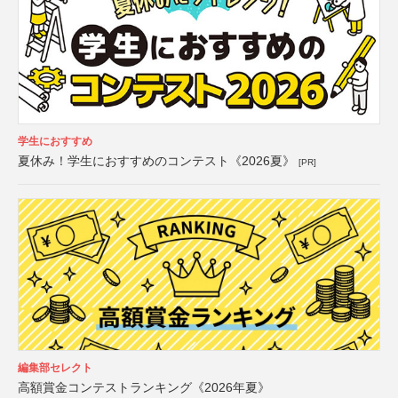
学生におすすめ
夏休み！学生におすすめのコンテスト《2026夏》
[PR]
編集部セレクト
高額賞金コンテストランキング《2026年夏》