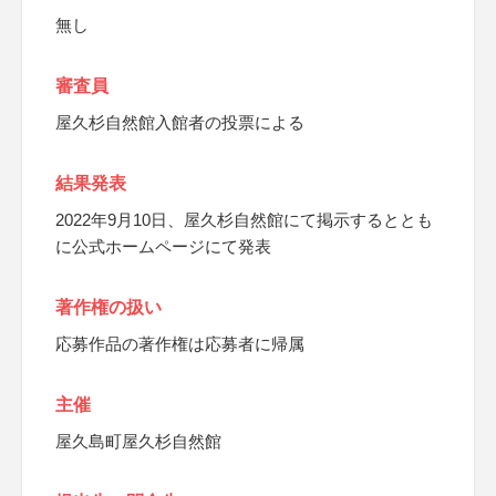
無し
審査員
屋久杉自然館入館者の投票による
結果発表
2022年9月10日、屋久杉自然館にて掲示するととも
に公式ホームページにて発表
著作権の扱い
応募作品の著作権は応募者に帰属
主催
屋久島町屋久杉自然館