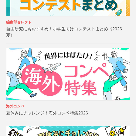
編集部セレクト
自由研究にもおすすめ！小学生向けコンテストまとめ《2026
夏》
海外コンペ
夏休みにチャレンジ！海外コンペ特集2026