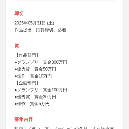
締切
2025年05月31日 (土)
作品提出・応募締切、必着
賞
【作品部門】
●グランプリ 賞金300万円
●優秀賞 賞金50万円
●佳作 賞金10万円
【企画部門】
●グランプリ 賞金100万円
●優秀賞 賞金30万円
●佳作 賞金5万円
募集内容
映画・ドラマ、アニメーションの作品、または企画