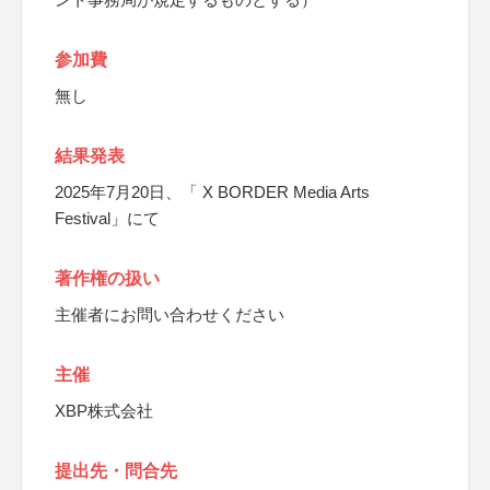
参加費
無し
結果発表
2025年7月20日、「 X BORDER Media Arts
Festival」にて
著作権の扱い
主催者にお問い合わせください
主催
XBP株式会社
提出先・問合先