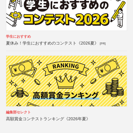
学生におすすめ
夏休み！学生におすすめのコンテスト《2026夏》
[PR]
編集部セレクト
高額賞金コンテストランキング《2026年夏》