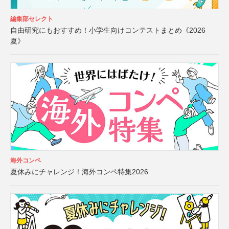
編集部セレクト
自由研究にもおすすめ！小学生向けコンテストまとめ《2026
夏》
海外コンペ
夏休みにチャレンジ！海外コンペ特集2026