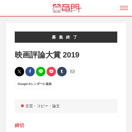
募集終了
映画評論大賞 2019
Googleカレンダーに追加
文芸・コピー・論文
締切