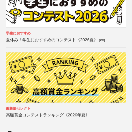
学生におすすめ
夏休み！学生におすすめのコンテスト《2026夏》
[PR]
編集部セレクト
高額賞金コンテストランキング《2026年夏》