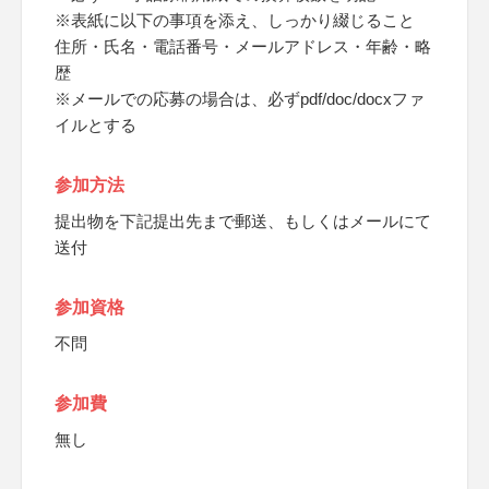
※表紙に以下の事項を添え、しっかり綴じること
住所・氏名・電話番号・メールアドレス・年齢・略
歴
※メールでの応募の場合は、必ずpdf/doc/docxファ
イルとする
参加方法
提出物を下記提出先まで郵送、もしくはメールにて
送付
参加資格
不問
参加費
無し