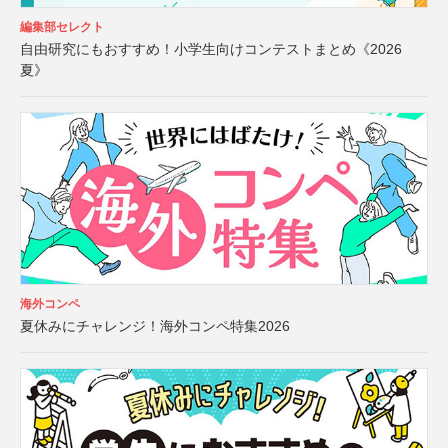
編集部セレクト
自由研究にもおすすめ！小学生向けコンテストまとめ《2026
夏》
海外コンペ
夏休みにチャレンジ！海外コンペ特集2026