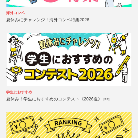
海外コンペ
夏休みにチャレンジ！海外コンペ特集2026
学生におすすめ
夏休み！学生におすすめのコンテスト《2026夏》
[PR]