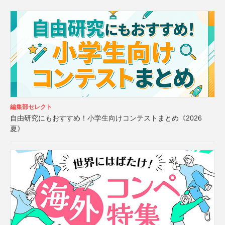
編集部セレクト
自由研究にもおすすめ！小学生向けコンテストまとめ《2026
夏》