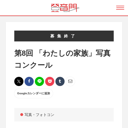
募集終了
第8回 「わたしの家族」写真
コンクール
Googleカレンダーに追加
写真・フォトコン