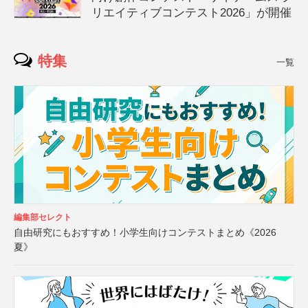
リエイティブコンテスト2026」が開催
特集
一覧
編集部セレクト
自由研究にもおすすめ！小学生向けコンテストまとめ《2026
夏》