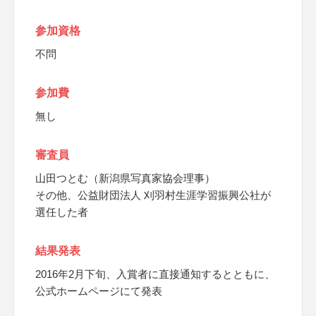
参加資格
不問
参加費
無し
審査員
山田つとむ（新潟県写真家協会理事）
その他、公益財団法人 刈羽村生涯学習振興公社が
選任した者
結果発表
2016年2月下旬、入賞者に直接通知するとともに、
公式ホームページにて発表