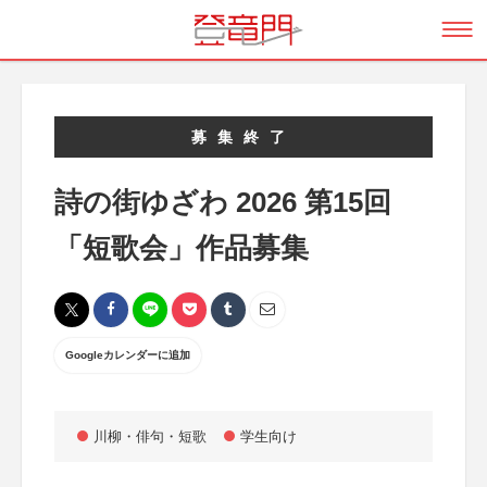
募集終了
詩の街ゆざわ 2026 第15回
「短歌会」作品募集
Googleカレンダーに追加
川柳・俳句・短歌
学生向け