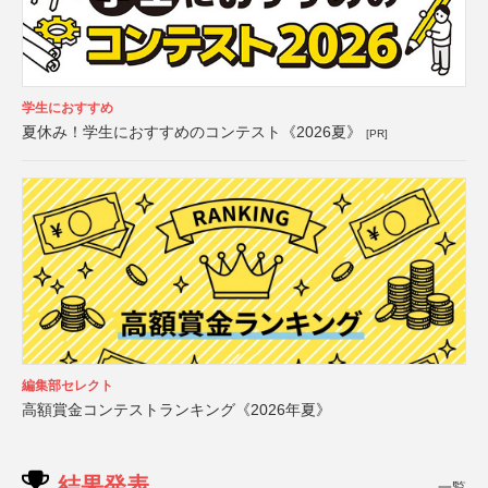
学生におすすめ
夏休み！学生におすすめのコンテスト《2026夏》
[PR]
編集部セレクト
高額賞金コンテストランキング《2026年夏》
結果発表
一覧