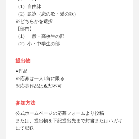
（1）自由詠
（2）題詠（恋の歌・愛の歌）
※どちらかを選択
【部門】
（1）一般・高校生の部
（2）小・中学生の部
提出物
●作品
※応募は一人1首に限る
※応募作品は返却不可
参加方法
公式ホームページの応募フォームより投稿
または、提出物を下記提出先まで封書またはハガキ
にて郵送