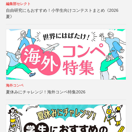
編集部セレクト
自由研究にもおすすめ！小学生向けコンテストまとめ《2026
夏》
海外コンペ
夏休みにチャレンジ！海外コンペ特集2026