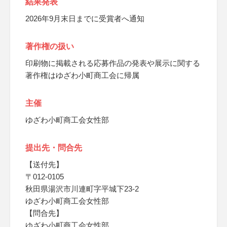
結果発表
2026年9月末日までに受賞者へ通知
著作権の扱い
印刷物に掲載される応募作品の発表や展示に関する
著作権はゆざわ小町商工会に帰属
主催
ゆざわ小町商工会女性部
提出先・問合先
【送付先】
〒012-0105
秋田県湯沢市川連町字平城下23-2
ゆざわ小町商工会女性部
【問合先】
ゆざわ小町商工会女性部