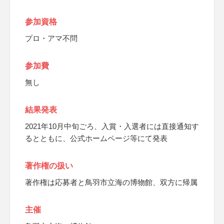
参加資格
プロ・アマ不問
参加費
無し
結果発表
2021年10月中旬ごろ、入賞・入選者には直接通知す
るとともに、公式ホームページ等にて発表
著作権の扱い
著作権は応募者と鳥羽市立海の博物館、双方に帰属
主催