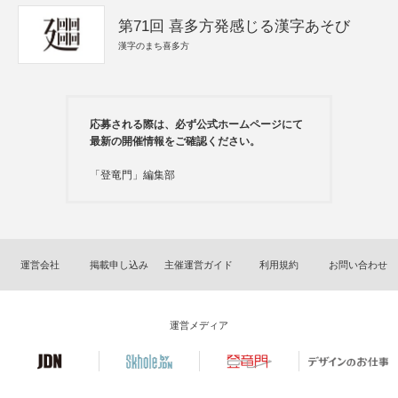
第71回 喜多方発感じる漢字あそび
漢字のまち喜多方
応募される際は、必ず公式ホームページにて
最新の開催情報をご確認ください。
「登竜門」編集部
運営会社
掲載申し込み
主催運営ガイド
利用規約
お問い合わせ
運営メディア