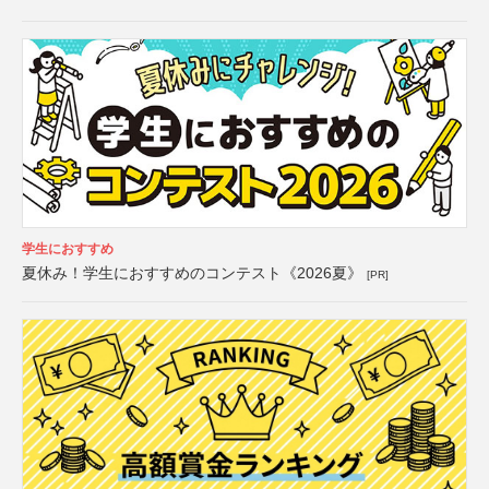
学生におすすめ
夏休み！学生におすすめのコンテスト《2026夏》
[PR]