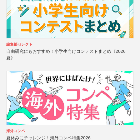
編集部セレクト
自由研究にもおすすめ！小学生向けコンテストまとめ《2026
夏》
海外コンペ
夏休みにチャレンジ！海外コンペ特集2026