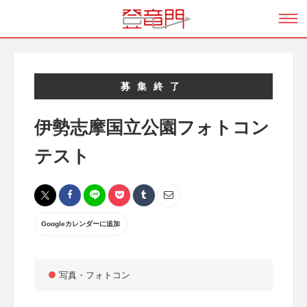
募集終了
伊勢志摩国立公園フォトコン
テスト
Googleカレンダーに追加
写真・フォトコン