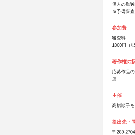
個人の単独
※予備審査
参加費
審査料
1000円
著作権の
応募作品の
属
主催
高橋順子を
提出先・
〒289-2704