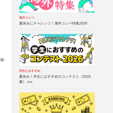
海外コンペ
夏休みにチャレンジ！海外コンペ特集2026
に帰
学生におすすめ
夏休み！学生におすすめのコンテスト《2026
夏》
[PR]