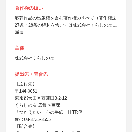
著作権の扱い
応募作品の出版権を含む著作権のすべて（著作権法
27条・28条の権利を含む）は株式会社くらしの友に
帰属
主催
株式会社くらしの友
提出先・問合先
【送付先】
〒144-0051
東京都大田区西蒲田8-2-12
くらしの友 広報企画課
「つたえたい、心の手紙」H TR係
fax : 03-3735-3595
【問合先】