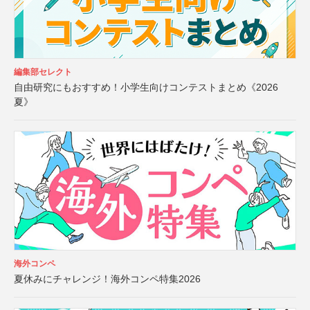
編集部セレクト
自由研究にもおすすめ！小学生向けコンテストまとめ《2026
夏》
海外コンペ
夏休みにチャレンジ！海外コンペ特集2026