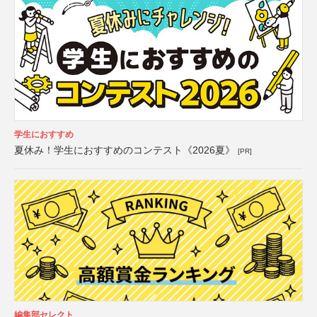
学生におすすめ
夏休み！学生におすすめのコンテスト《2026夏》
[PR]
編集部セレクト