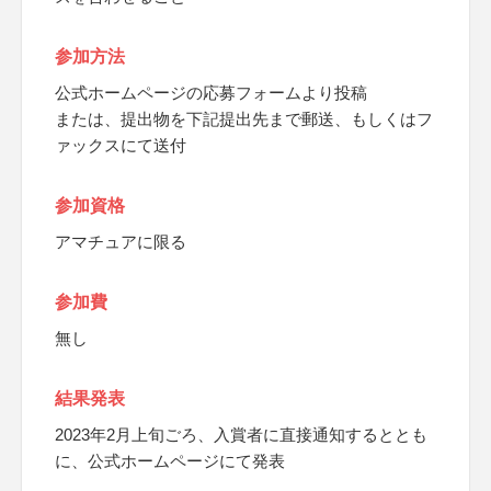
参加方法
公式ホームページの応募フォームより投稿
または、提出物を下記提出先まで郵送、もしくはフ
ァックスにて送付
参加資格
アマチュアに限る
参加費
無し
結果発表
2023年2月上旬ごろ、入賞者に直接通知するととも
に、公式ホームページにて発表