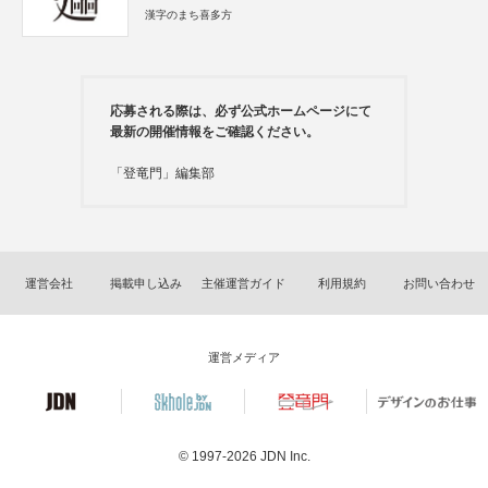
漢字のまち喜多方
応募される際は、必ず公式ホームページにて
最新の開催情報をご確認ください。
「登竜門」編集部
運営会社
掲載申し込み
主催運営ガイド
利用規約
お問い合わせ
運営メディア
© 1997-2026
JDN Inc.