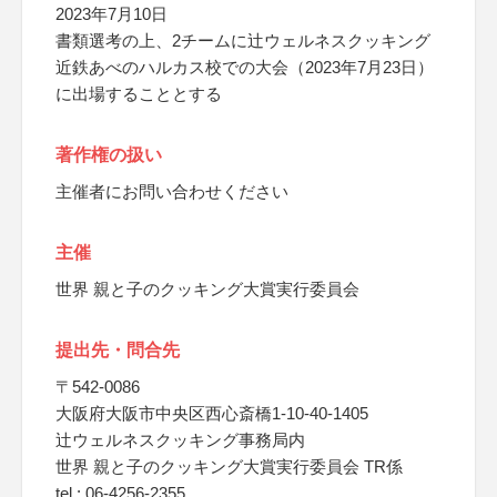
2023年7月10日
書類選考の上、2チームに辻ウェルネスクッキング
近鉄あべのハルカス校での大会（2023年7月23日）
に出場することとする
著作権の扱い
主催者にお問い合わせください
主催
世界 親と子のクッキング大賞実行委員会
提出先・問合先
〒542-0086
大阪府大阪市中央区西心斎橋1-10-40-1405
辻ウェルネスクッキング事務局内
世界 親と子のクッキング大賞実行委員会 TR係
tel : 06-4256-2355