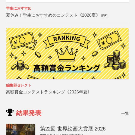
学生におすすめ
夏休み！学生におすすめのコンテスト《2026夏》
[PR]
編集部セレクト
高額賞金コンテストランキング《2026年夏》
結果発表
一覧
第22回 世界絵画大賞展 2026