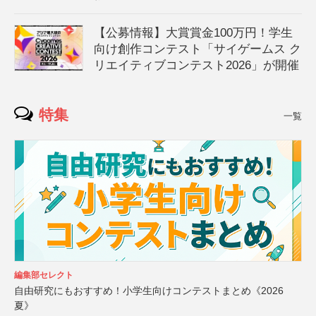
【公募情報】大賞賞金100万円！学生
向け創作コンテスト「サイゲームス ク
リエイティブコンテスト2026」が開催
特集
一覧
編集部セレクト
自由研究にもおすすめ！小学生向けコンテストまとめ《2026
夏》