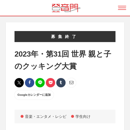
募集終了
2023年・第31回 世界 親と子
のクッキング大賞
Googleカレンダーに追加
音楽・エンタメ・レシピ
学生向け