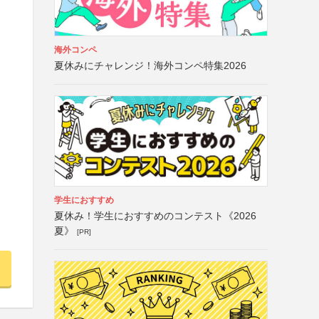
海外コンペ
夏休みにチャレンジ！海外コンペ特集2026
学生におすすめ
夏休み！学生におすすめのコンテスト《2026
夏》
[PR]