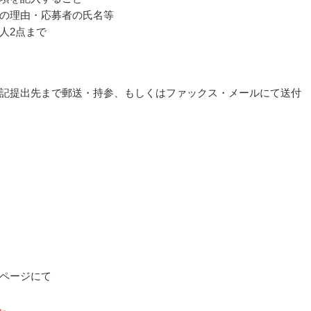
の理由・応募者の氏名等
人2点まで
記提出先まで郵送・持参、もしくはファックス・メールにて送付
ページにて