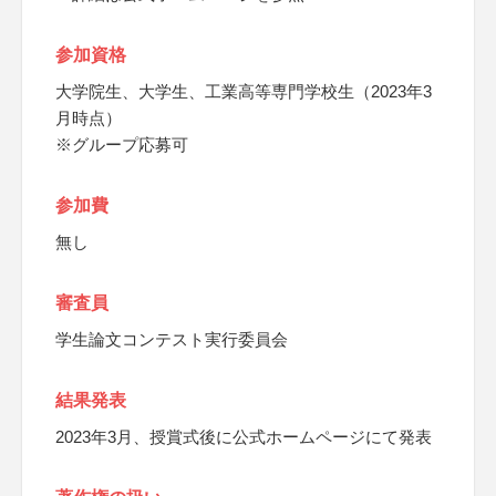
参加資格
大学院生、大学生、工業高等専門学校生（2023年3
月時点）
※グループ応募可
参加費
無し
審査員
学生論文コンテスト実行委員会
結果発表
2023年3月、授賞式後に公式ホームページにて発表