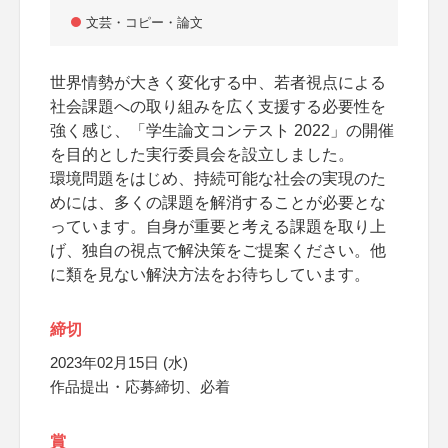
文芸・コピー・論文
世界情勢が大きく変化する中、若者視点による
社会課題への取り組みを広く支援する必要性を
強く感じ、「学生論文コンテスト 2022」の開催
を目的とした実行委員会を設立しました。
環境問題をはじめ、持続可能な社会の実現のた
めには、多くの課題を解消することが必要とな
っています。自身が重要と考える課題を取り上
げ、独自の視点で解決策をご提案ください。他
に類を見ない解決方法をお待ちしています。
締切
2023年02月15日 (水)
作品提出・応募締切、必着
賞