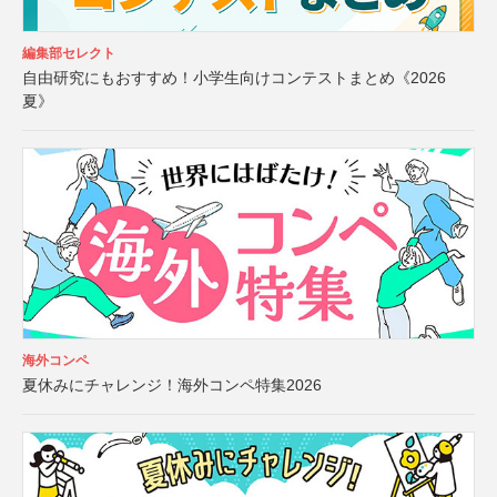
編集部セレクト
自由研究にもおすすめ！小学生向けコンテストまとめ《2026
夏》
海外コンペ
夏休みにチャレンジ！海外コンペ特集2026