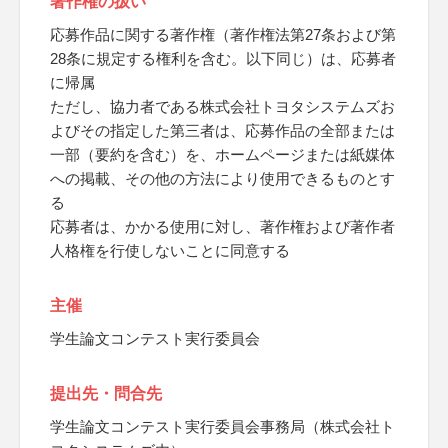
著作権の扱い
応募作品に関する著作権（著作権法第27条および第
28条に規定する権利を含む。以下同じ）は、応募者
に帰属
ただし、協力者である株式会社トヨタシステムズお
よびその指定した第三者は、応募作品の全部または
一部（要約を含む）を、ホームページまたは紙媒体
への掲載、その他の方法により使用できるものとす
る
応募者は、かかる使用に対し、著作権および著作者
人格権を行使しないことに同意する
主催
学生論文コンテスト実行委員会
提出先・問合先
学生論文コンテスト実行委員会事務局（株式会社ト