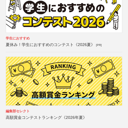
学生におすすめ
夏休み！学生におすすめのコンテスト《2026夏》
[PR]
編集部セレクト
高額賞金コンテストランキング《2026年夏》