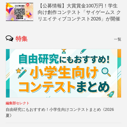
【公募情報】大賞賞金100万円！学生
向け創作コンテスト「サイゲームス ク
リエイティブコンテスト2026」が開催
特集
一覧
編集部セレクト
自由研究にもおすすめ！小学生向けコンテストまとめ《2026
夏》