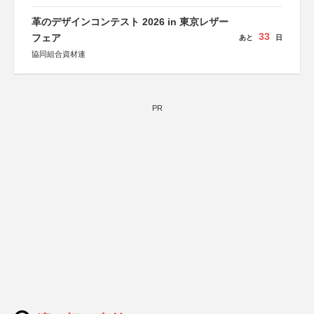
革のデザインコンテスト 2026 in 東京レザー
33
フェア
あと
日
協同組合資材連
PR