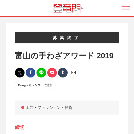
募集終了
富山の手わざアワード 2019
Googleカレンダーに追加
工芸・ファッション・雑貨
締切