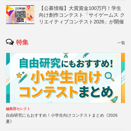
【公募情報】大賞賞金100万円！学生
向け創作コンテスト「サイゲームス ク
リエイティブコンテスト2026」が開催
特集
一覧
編集部セレクト
自由研究にもおすすめ！小学生向けコンテストまとめ《2026
夏》