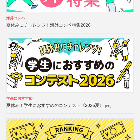
海外コンペ
夏休みにチャレンジ！海外コンペ特集2026
学生におすすめ
夏休み！学生におすすめのコンテスト《2026夏》
[PR]