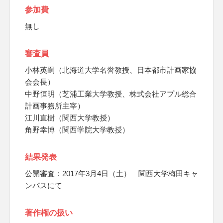
参加費
無し
審査員
小林英嗣（北海道大学名誉教授、日本都市計画家協
会会長）
中野恒明（芝浦工業大学教授、株式会社アプル総合
計画事務所主宰）
江川直樹（関西大学教授）
角野幸博（関西学院大学教授）
結果発表
公開審査：2017年3月4日（土） 関西大学梅田キャ
ンパスにて
著作権の扱い