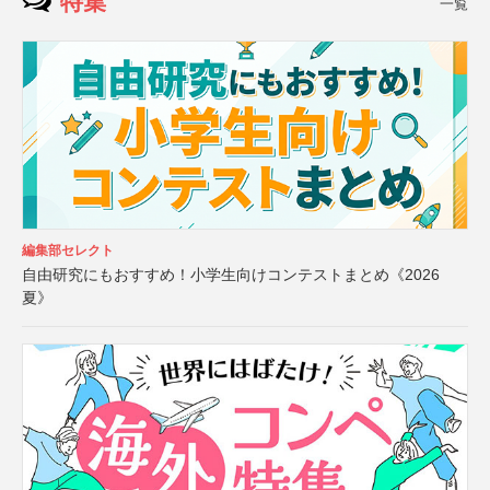
特集
一覧
編集部セレクト
自由研究にもおすすめ！小学生向けコンテストまとめ《2026
夏》