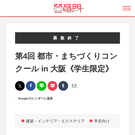
募集終了
第4回 都市・まちづくりコン
クール in 大阪《学生限定》
Googleカレンダーに追加
建築・インテリア・エクステリア
学生向け