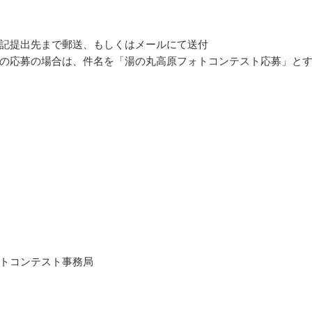
記提出先まで郵送、もしくはメールにて送付
の応募の場合は、件名を「湯の丸高原フォトコンテスト応募」と
トコンテスト事務局