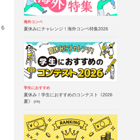
海外コンペ
する
夏休みにチャレンジ！海外コンペ特集2026
学生におすすめ
夏休み！学生におすすめのコンテスト《2026
夏》
[PR]