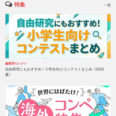
特集
一覧
編集部セレクト
自由研究にもおすすめ！小学生向けコンテストまとめ《2026
夏》