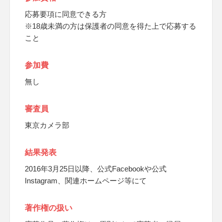
応募要項に同意できる方
※18歳未満の方は保護者の同意を得た上で応募する
こと
参加費
無し
審査員
東京カメラ部
結果発表
2016年3月25日以降、公式Facebookや公式
Instagram、関連ホームページ等にて
著作権の扱い