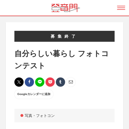
募集終了
自分らしい暮らし フォトコ
ンテスト
Googleカレンダーに追加
写真・フォトコン