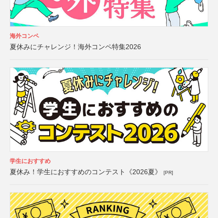
海外コンペ
夏休みにチャレンジ！海外コンペ特集2026
学生におすすめ
夏休み！学生におすすめのコンテスト《2026夏》
[PR]