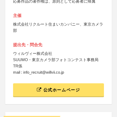
応募作品の著作権は、原則として応募者に帰属
主催
株式会社リクルート住まいカンパニー、東京カメラ
部
提出先・問合先
ウィルヴィー株式会社
SUUMO・東京カメラ部フォトコンテスト事務局
TR係
mail : info_recruit@willvii.co.jp
公式ホームページ