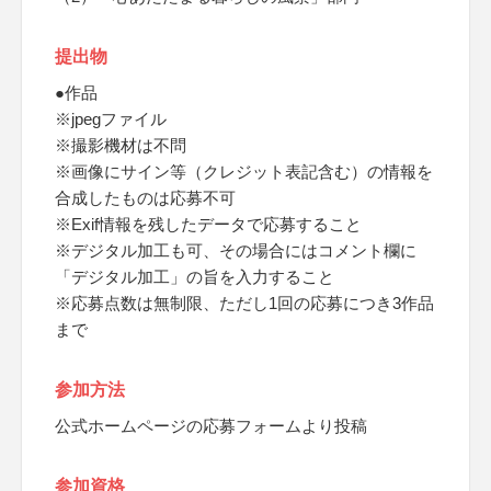
提出物
●作品
※jpegファイル
※撮影機材は不問
※画像にサイン等（クレジット表記含む）の情報を
合成したものは応募不可
※Exif情報を残したデータで応募すること
※デジタル加工も可、その場合にはコメント欄に
「デジタル加工」の旨を入力すること
※応募点数は無制限、ただし1回の応募につき3作品
まで
参加方法
公式ホームページの応募フォームより投稿
参加資格