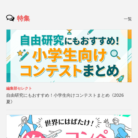
特集
一覧
編集部セレクト
自由研究にもおすすめ！小学生向けコンテストまとめ《2026
夏》