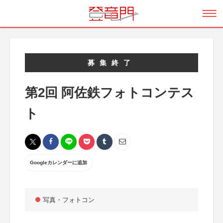
募集終了
第2回 阿佐鉄フォトコンテス
ト
Googleカレンダーに追加
写真・フォトコン