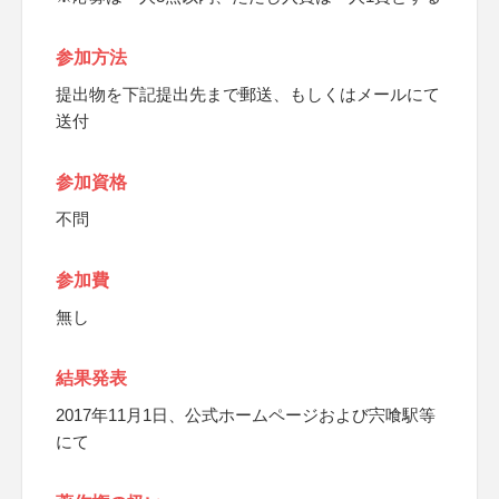
参加方法
提出物を下記提出先まで郵送、もしくはメールにて
送付
参加資格
不問
参加費
無し
結果発表
2017年11月1日、公式ホームページおよび宍喰駅等
にて