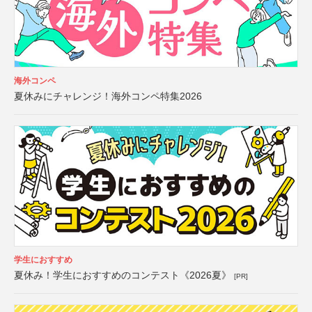
海外コンペ
夏休みにチャレンジ！海外コンペ特集2026
学生におすすめ
夏休み！学生におすすめのコンテスト《2026夏》
[PR]