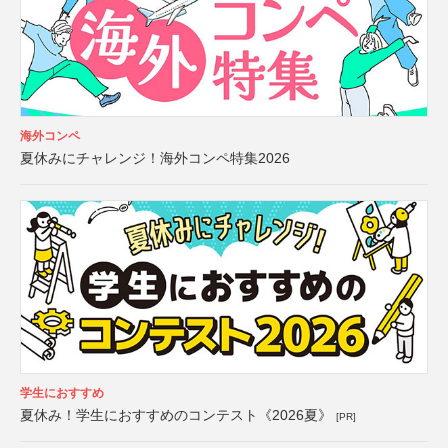
海外コンペ
夏休みにチャレンジ！海外コンペ特集2026
学生におすすめ
夏休み！学生におすすめのコンテスト《2026夏》
[PR]