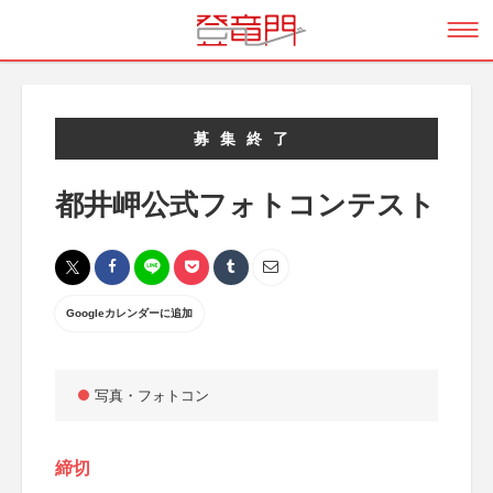
募集終了
都井岬公式フォトコンテスト
Googleカレンダーに追加
写真・フォトコン
締切