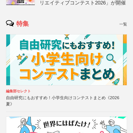
リエイティブコンテスト2026」が開催
特集
一覧
編集部セレクト
自由研究にもおすすめ！小学生向けコンテストまとめ《2026
夏》