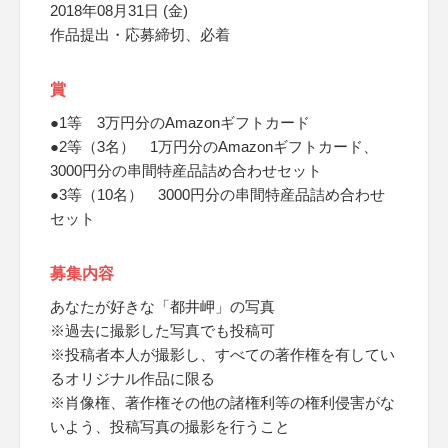
2018年08月31日 (金)
作品提出・応募締切、必着
賞
●1等 3万円分のAmazonギフトカード
●2等（3名） 1万円分のAmazonギフトカード、
3000円分の串間特産品詰め合わせセット
●3等（10名） 3000円分の串間特産品詰め合わせ
セット
募集内容
あなたが好きな「都井岬」の写真
※過去に撮影した写真でも投稿可
※投稿者本人が撮影し、すべての著作権を有してい
るオリジナル作品に限る
※肖像権、著作権その他の諸権利等の権利侵害がな
いよう、投稿写真の撮影を行うこと