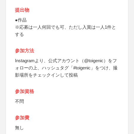
提出物
●作品
※応募は一人何回でも可、ただし入賞は一人1件と
する
参加方法
Instagramより、公式アカウント（@toigenic）をフ
ォローの上、ハッシュタグ「#toigenic」をつけ、撮
影場所をチェックインして投稿
参加資格
不問
参加費
無し