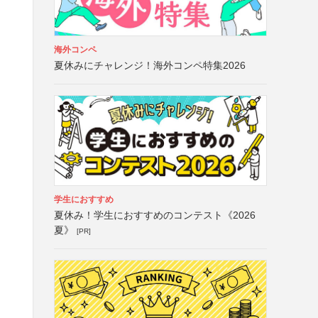
海外コンペ
夏休みにチャレンジ！海外コンペ特集2026
学生におすすめ
夏休み！学生におすすめのコンテスト《2026
夏》
[PR]