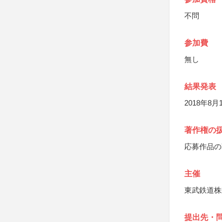
不問
参加費
無し
結果発表
2018年8月
著作権の
応募作品の
主催
東武鉄道株
提出先・